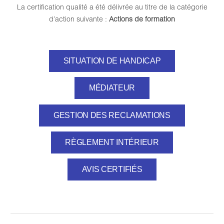
La certification qualité a été délivrée au titre de la catégorie
d’action suivante :
Actions de formation
SITUATION DE HANDICAP
MÉDIATEUR
GESTION DES RECLAMATIONS
RÈGLEMENT INTÉRIEUR
AVIS CERTIFIÉS