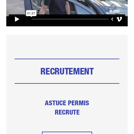
RECRUTEMENT
ASTUCE PERMIS
RECRUTE