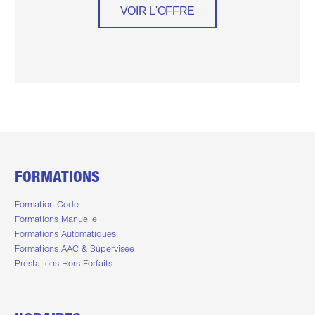
VOIR L'OFFRE
FORMATIONS
Formation Code
Formations Manuelle
Formations Automatiques
Formations AAC & Supervisée
Prestations Hors Forfaits